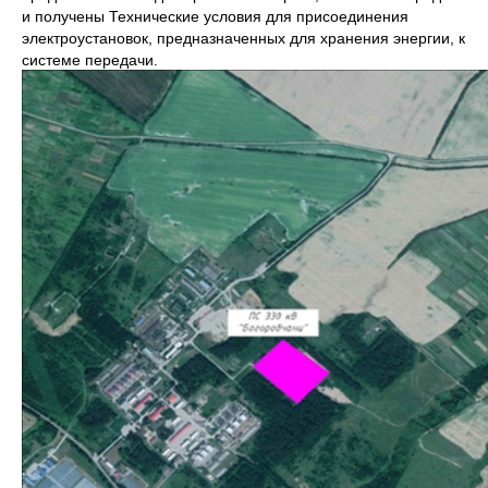
и получены Технические условия для присоединения
электроустановок, предназначенных для хранения энергии, к
системе передачи.