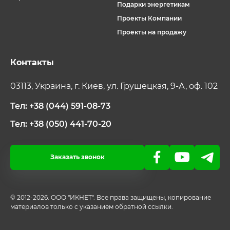
Подарки энергетикам
Проекты Компании
Проекты на продажу
Контакты
03113, Украина, г. Киев, ул. Грушецкая, 9-А, оф. 102
Тел: +38 (044) 591-08-73
Тел: +38 (050) 441-70-20
Заказать звонок
© 2012-2026. ООО "ИКНЕТ". Все права защищены, копирование
материалов только с указанием обратной ссылки.