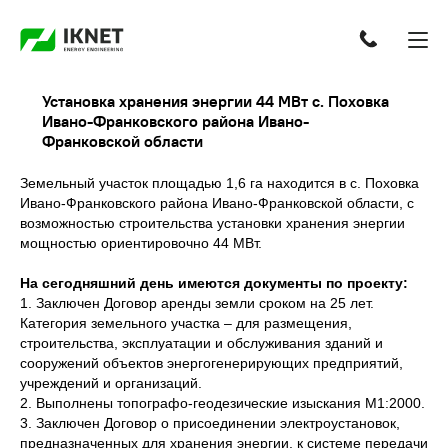
Установка хранения энергии 44 МВт с. Поховка
Ивано-Франковского района Ивано-
Франковской области
Земельный участок площадью 1,6 га находится в с. Поховка
Ивано-Франковского района Ивано-Франковской области, с
возможностью строительства установки хранения энергии
мощностью ориентировочно 44 МВт.
На сегодняшний день имеются документы по проекту:
1. Заключен Договор аренды земли сроком на 25 лет.
Категория земельного участка – для размещения,
строительства, эксплуатации и обслуживания зданий и
сооружений объектов энергогенерирующих предприятий,
учреждений и организаций.
2. Выполнены топографо-геодезические изыскания М1:2000.
3. Заключен Договор о присоединении электроустановок,
предназначенных для хранения энергии, к системе передачи