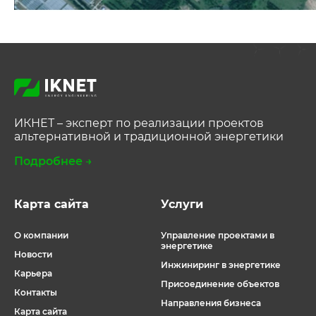
ИКНЕТ – эксперт по реализации проектов
альтернативной и традиционной энергетики
Подробнее →
Карта сайта
Услуги
О компании
Управление проектами в
энергетике
Новости
Инжиниринг в энергетике
Карьера
Присоединение объектов
Контакты
Направления бизнеса
Карта сайта