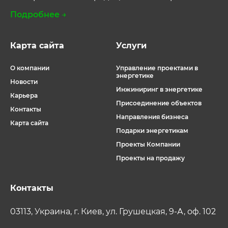
Подробнее →
Карта сайта
Услуги
О компании
Управление проектами в
энергетике
Новости
Инжиниринг в энергетике
Карьера
Присоединение объектов
Контакты
Направления бизнеса
Карта сайта
Подарки энергетикам
Проекты Компании
Проекты на продажу
Контакты
03113, Украина, г. Киев, ул. Грушецкая, 9-А, оф. 102